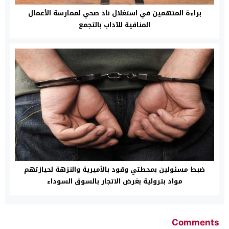
براءة المتهمين في استغلال ناد صحي لممارسة الأعمال
المنافية للآداب بالتجمع
ضبط مسئولين بمحطتي وقود بالأميرية والنزهة لحيازتهم
مواد بترولية بغرض الاتجار بالسوق السوداء
Comments