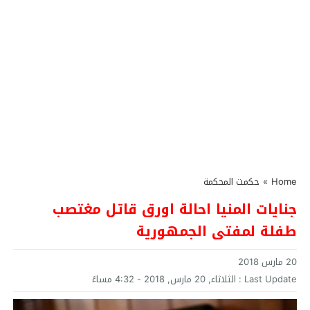
Home
»
حكمت المحكمة
جنايات المنيا احالة اورق قاتل مغتصب
طفلة لمفتى الجمهورية
20 مارس 2018
Last Update :
الثلاثاء, 20 مارس, 2018 - 4:32 مساءً