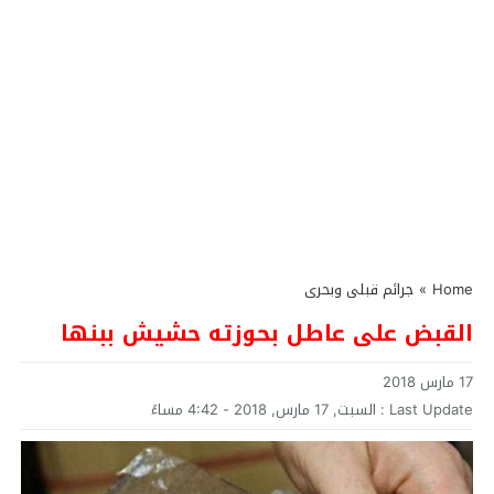
Home
»
جرائم قبلى وبحرى
القبض على عاطل بحوزته حشيش ببنها
17 مارس 2018
Last Update :
السبت, 17 مارس, 2018 - 4:42 مساءً