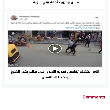
مسن وحرق جثمانه ببني سويف
الأمن يكشف تفاصيل فيديو التعدي على طالب بكفر الشيخ
ويضبط المتهمين
Comments