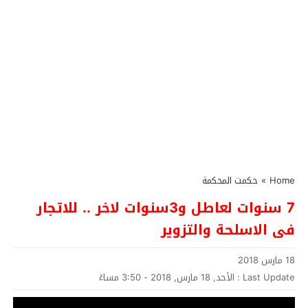
Home
»
حكمت المحكمة
7 سنوات لعاطل و3سنوات لاخر .. للاتجار
فى الاسلحة والتزوير
18 مارس 2018
Last Update :
الأحد, 18 مارس, 2018 - 3:50 مساءً