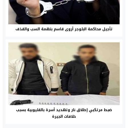
تأجيل محاكمة البلوجر أروى قاسم بتهمة السب والقذف
ضبط مرتكبي إطلاق نار وتهديد أسرة بالقليوبية بسبب
خلافات الجيرة