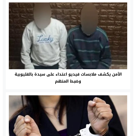
الأمن يكشف ملابسات فيديو اعتداء على سيدة بالقليوبية
وضبط المتهم