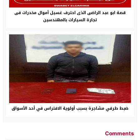
قصة ابو عبد الراضى الذى احترف غسيل أموال مخدرات فى
تجارة السيارات بالمهندسين
ضبط طرفي مشاجرة بسبب أولوية الافتراس في أحد الأسواق
Comments