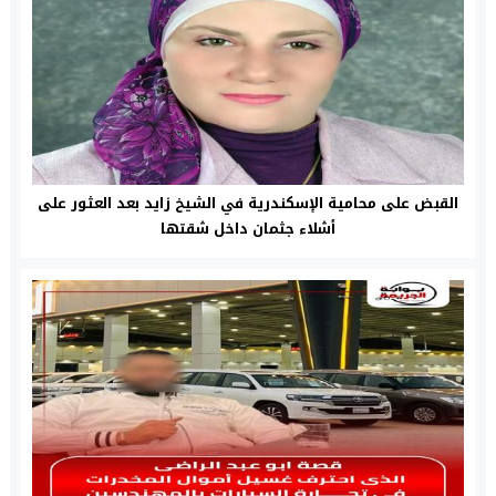
القبض على محامية الإسكندرية في الشيخ زايد بعد العثور على
أشلاء جثمان داخل شقتها