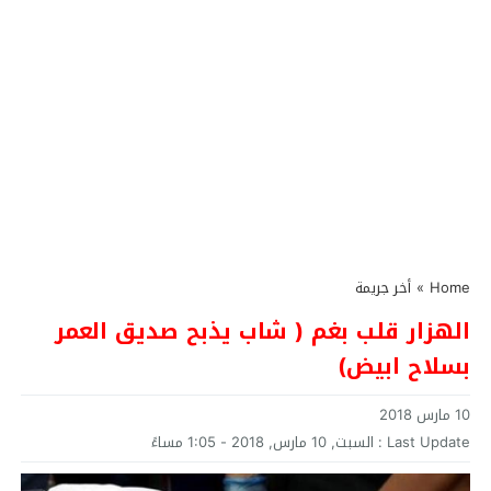
Home
»
أخر جريمة
الهزار قلب بغم ( شاب يذبح صديق العمر
بسلاح ابيض)
10 مارس 2018
Last Update :
السبت, 10 مارس, 2018 - 1:05 مساءً