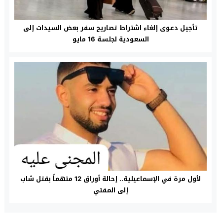
تأجيل دعوى إلغاء اشتراط تصاريح سفر بعض السيدات إلى
السعودية لجلسة 16 مايو
لأول مرة في الإسماعيلية.. إحالة أوراق 12 متهماً بقتل شاب
إلى المفتي