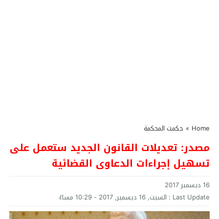
Home
»
حكمت المحكمة
مصدر: تعديلات القانون الجديد ستعمل على
تسهيل إجراءات الدعاوى القضائية
16 ديسمبر 2017
Last Update :
السبت, 16 ديسمبر, 2017 - 10:29 مساءً