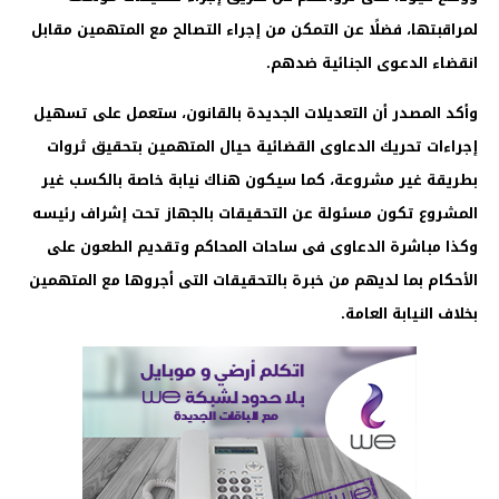
لمراقبتها، فضلًا عن التمكن من إجراء التصالح مع المتهمين مقابل
انقضاء الدعوى الجنائية ضدهم.
وأكد المصدر أن التعديلات الجديدة بالقانون، ستعمل على تسهيل
إجراءات تحريك الدعاوى القضائية حيال المتهمين بتحقيق ثروات
بطريقة غير مشروعة، كما سيكون هناك نيابة خاصة بالكسب غير
المشروع تكون مسئولة عن التحقيقات بالجهاز تحت إشراف رئيسه
وكذا مباشرة الدعاوى فى ساحات المحاكم وتقديم الطعون على
الأحكام بما لديهم من خبرة بالتحقيقات التى أجروها مع المتهمين
بخلاف النيابة العامة.