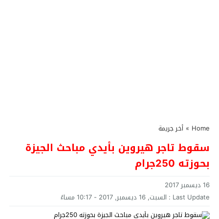
Home
»
أخر جريمة
سقوط تاجر هيروين بأيدي مباحث الجيزة
بحوزته 250جرام
16 ديسمبر 2017
Last Update :
السبت, 16 ديسمبر, 2017 - 10:17 مساءً