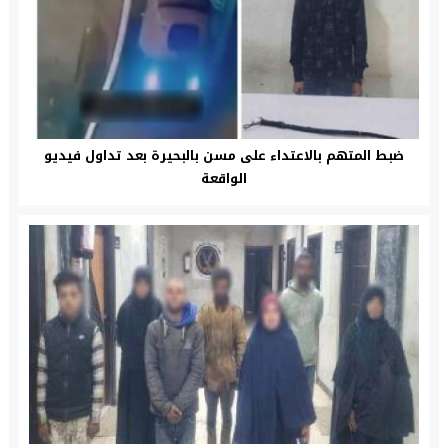
ضبط المتهم بالاعتداء على مسن بالبحيرة بعد تداول فيديو
الواقعة