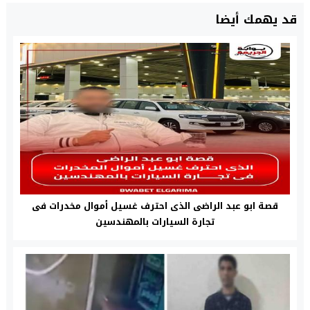
قد يهمك أيضا
قصة ابو عبد الراضى الذى احترف غسيل أموال مخدرات فى
تجارة السيارات بالمهندسين