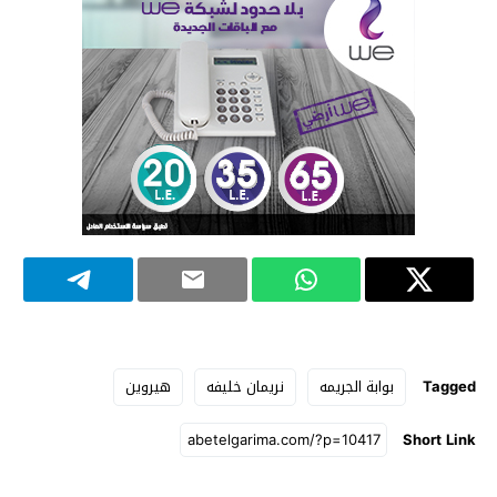
Tagged
بوابة الجريمه
نريمان خليفه
هيروين
Short Link