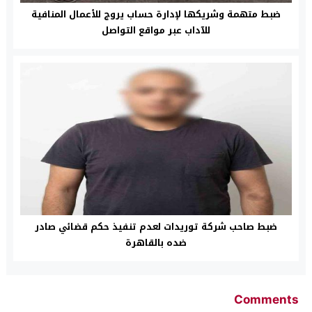
ضبط متهمة وشريكها لإدارة حساب يروج للأعمال المنافية
للآداب عبر مواقع التواصل
ضبط صاحب شركة توريدات لعدم تنفيذ حكم قضائي صادر
ضده بالقاهرة
Comments