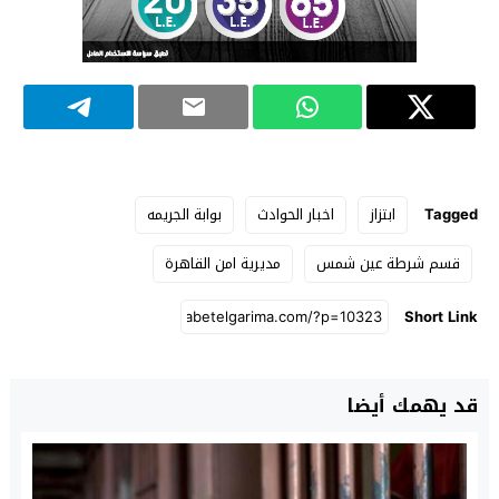
Tagged
ابتزاز
اخبار الحوادث
بوابة الجريمه
قسم شرطة عين شمس
مديرية امن القاهرة
Short Link
قد يهمك أيضا