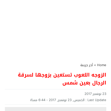
Home
»
أخر جريمة
الزوجه اللعوب تستعين بزوجها لسرقة
الرجال بعين شمس
23 نوفمبر 2017
Last Update :
الخميس, 23 نوفمبر, 2017 - 6:44 مساءً