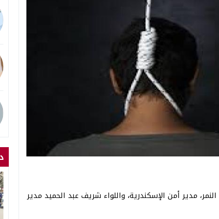
د
نمر، مدير أمن الإسكندرية، واللواء شريف عبد الحميد مدير