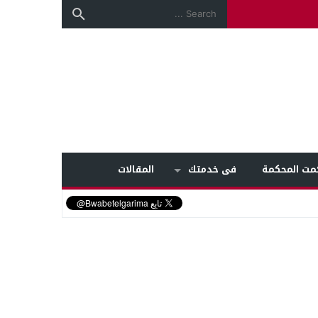
مت المحكمة
فى خدمتك
المقالات