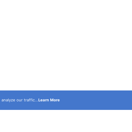
nalyze our traffic...
Learn More