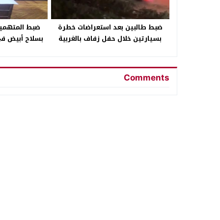
ضبط طالبين بعد استعراضات خطرة
ضبط المتهمين
بسيارتين خلال حفل زفاف بالغربية
بسلاح أبيض في
مالية 
Comments