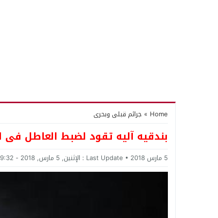
Home
»
جرائم قبلى وبحرى
بندقيه آليه تقود لضبط العاطل فى ا
5 مارس 2018
Last Update :
الإثنين, 5 مارس, 2018 - 9:32 مساءً