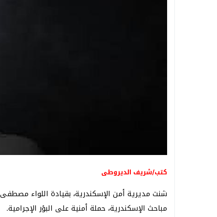
كتب/شريف الديروطى
شنت مديرية أمن الإسكندرية، بقيادة اللواء مصطفى ال
مباحث الإسكندرية، حملة أمنية على البؤر الإجرامية.