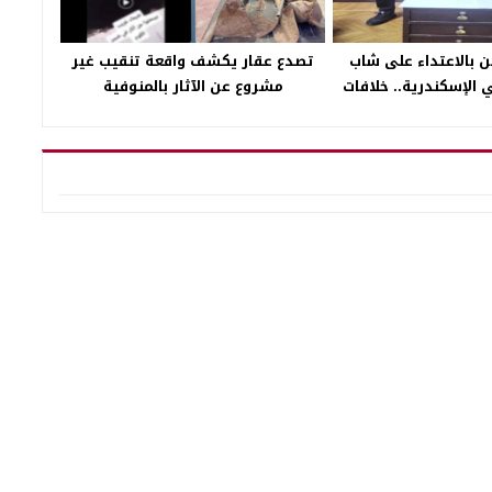
 بالاعتداء على شاب
تصدع عقار يكشف واقعة تنقيب غير
 الإسكندرية.. خلافات
مشروع عن الآثار بالمنوفية
وراء الواقعة