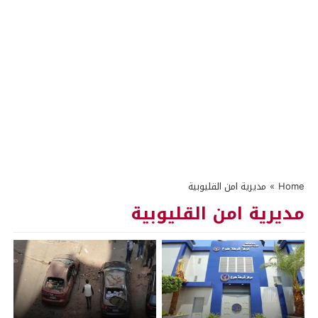
Home
»
مديرية امن القليوبية
مديرية امن القليوبية