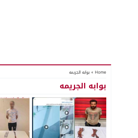
Home
»
بوابه الجريمه
بوابه الجريمه