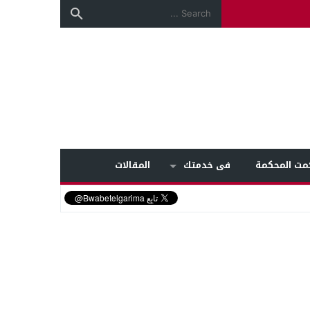
مت المحكمة
فى خدمتك
المقالات