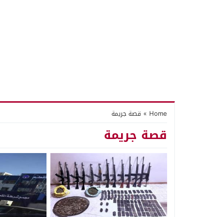
Home
»
قصة جريمة
قصة جريمة