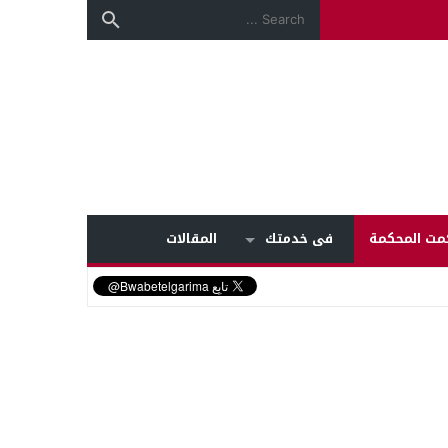
مت المحكمة
فى خدمتك
المقالات