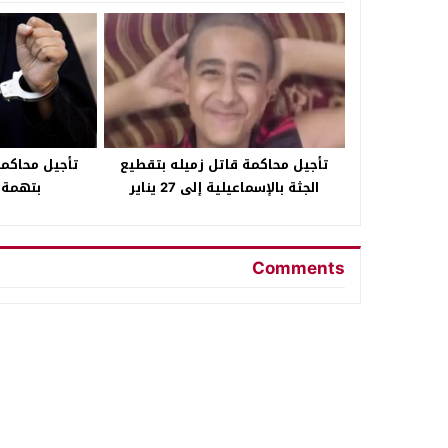
تأجيل محاكمة قاتل زميله بتقطيع
تأجيل محاكمة
الجثة بالإسماعيلية إلى 27 يناير
بتهمة 
Comments