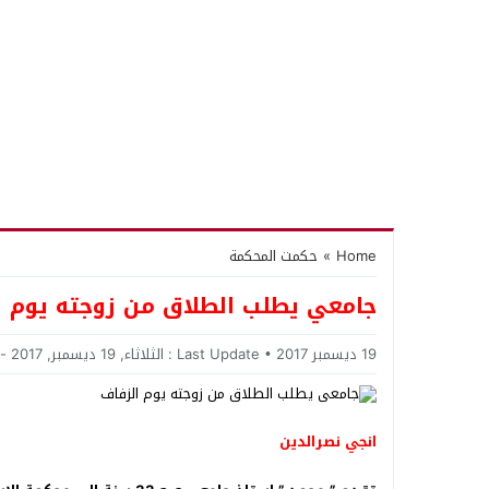
Home
»
حكمت المحكمة
جامعي يطلب الطلاق من زوجته يوم ا
19 ديسمبر 2017
Last Update :
الثلاثاء, 19 ديسمبر, 2017 - 12:11 صباحًا
انجي نصرالدين