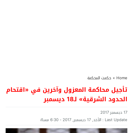
Home
»
حكمت المحكمة
تأجيل محاكمة المعزول وآخرين في «اقتحام
الحدود الشرقية» لـ18 ديسمبر
17 ديسمبر 2017
Last Update :
الأحد, 17 ديسمبر, 2017 - 6:30 مساءً