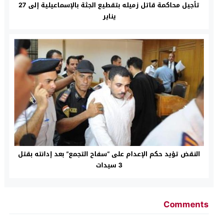
تأجيل محاكمة قاتل زميله بتقطيع الجثة بالإسماعيلية إلى 27
يناير
النقض تؤيد حكم الإعدام على “سفاح التجمع” بعد إدانته بقتل
3 سيدات
Comments