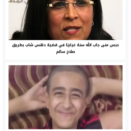
حبس منى جاب الله سنة غيابيًا في قضية دهس شاب بطريق
صلاح سالم