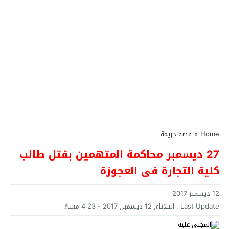
Home
»
قصة جريمة
27 ديسمبر محاكمة المتهمين بقتل طالب
كلية التجارة فى العجوزة
12 ديسمبر 2017
Last Update :
الثلاثاء, 12 ديسمبر, 2017 - 4:23 مساءً