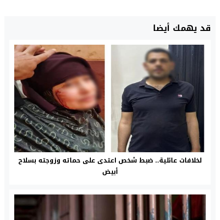
قد يهمك أيضا
لخلافات عائلية.. ضبط شخص اعتدى على حماته وزوجته بسلاح
أبيض