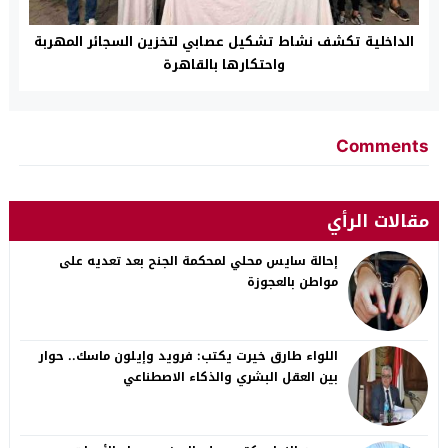
الداخلية تكشف نشاط تشكيل عصابي لتخزين السجائر المهربة
واحتكارها بالقاهرة
Comments
مقالات الرأي
إحالة سايس محلي لمحكمة الجنح بعد تعديه على
مواطن بالعجوزة
اللواء طارق خيرت يكتب: فرويد وإيلون ماسك.. حوار
بين العقل البشري والذكاء الاصطناعي