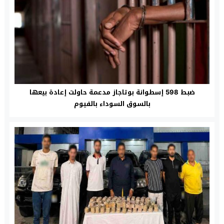
ضبط 598 إسطوانة بوتاجاز مدعمة حاولت إعادة بيعها
بالسوق السوداء بالفيوم