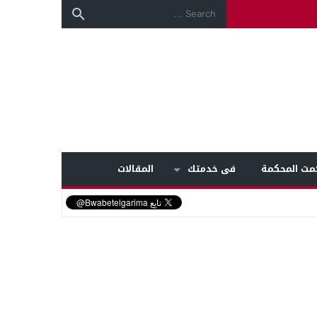
مت المحكمة
فى خدمتك
المقالات