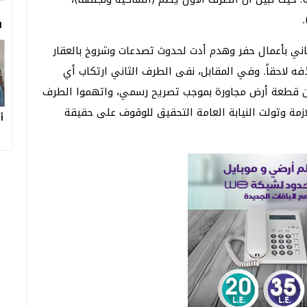
ا
اني بأعمال حفر وهدم أدت لحدوث تصدعات وشروخ بالعقار
 لاحقاً. وفي المقابل، نفى الطرف الثاني ارتكاب أي
ن قطعة أرض مجاورة بموجب تصريح رسمي، واتهموا الطرف
للازمة وتولت النيابة العامة التحقيق للوقوف على حقيقة
أ