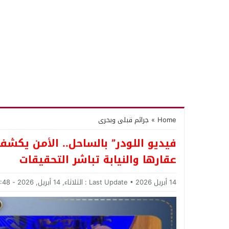
Home
»
جرائم قبلى وبحرى
فيديو اللودر” بالساحل.. الأمن يك
عقارها والنيابة تباشر التحقيقات
14 أبريل 2026
Last Update :
الثلاثاء, 14 أبريل, 2026 - 11:48 مساءً