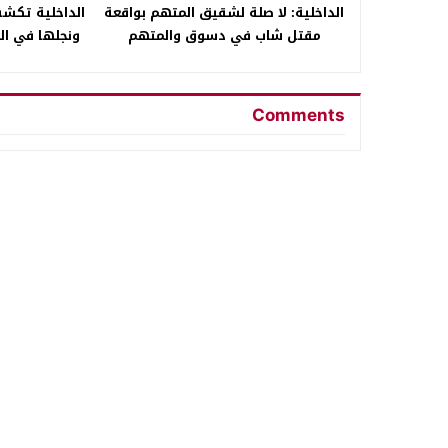
مقتل شاب في دسوق والمتهم
ونجلها في ال
الرئيسي رهن الحبس
زوجها عبر
Comments