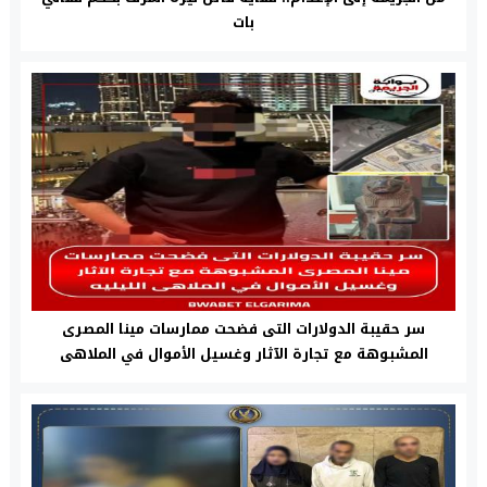
بات
سر حقيبة الدولارات التى فضحت ممارسات مينا المصرى
المشبوهة مع تجارة الآثار وغسيل الأموال في الملاهى
الليليه