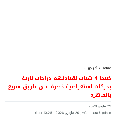
Home
»
أخر جريمة
ضبط 4 شباب لقيادتهم دراجات نارية
بحركات استعراضية خطرة على طريق سريع
بالقاهرة
29 مارس 2026
Last Update :
الأحد, 29 مارس, 2026 - 10:26 مساءً