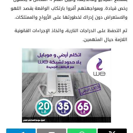
رخص قيادة. وبمواجهتهم أقروا بارتكاب الواقعة بقصد اللهو
والاستعراض دون إدراك لخطورتها على الأرواح والممتلكات.
تم التحفظ على الدراجات النارية، واتخاذ الإجراءات القانونية
اللازمة حيال المتهمين.