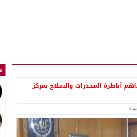
م
اهم أباطرة المخدرات والسلاح بمركز