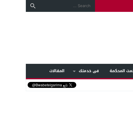
مت المحكمة
فى خدمتك
المقالات