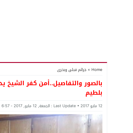
Home
»
جرائم قبلى وبحرى
بالصور والتفاصيل..أمن كفر الشيخ يد
بلطيم
12 مايو 2017
Last Update :
الجمعة, 12 مايو, 2017 - 6:57 مساءً