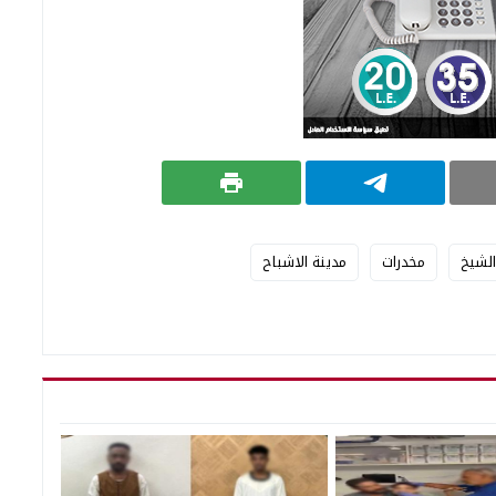
الشيخ
مخدرات
مدينة الاشباح