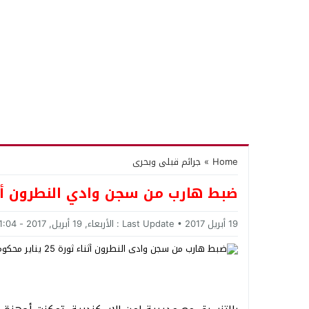
Home
»
جرائم قبلى وبحرى
ضبط هارب من سجن وادي النطرون أثناء ثورة 25 يناير محكو
19 أبريل 2017
Last Update :
الأربعاء, 19 أبريل, 2017 - 1:04 مساءً