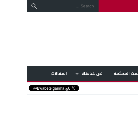
مت المحكمة
فى خدمتك
المقالات