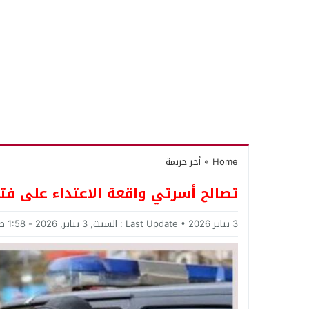
Home
»
أخر جريمة
تصالح أسرتي واقعة الاعتداء على فتا
3 يناير 2026
Last Update :
السبت, 3 يناير, 2026 - 1:58 صباحًا