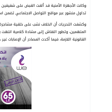
وكانت الأجهزة الأمنية قد ألقت القبض على شقيقين مت
تداول منشور عبر مواقع التواصل الاجتماعي تضمن اس
وكشفت التحريات أن الخلاف نشب على خلفية مشاجرة أس
المتهمين، وتطور النقاش إلى مشادة كلامية انتهت بإ
القانونية اللازمة، فيما أكدت المصادر أن الإصابات غير 