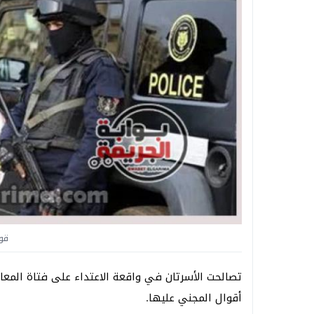
قو
تصالحت الأسرتان في واقعة الاعتداء على فتاة المعا
أقوال المجني عليها.