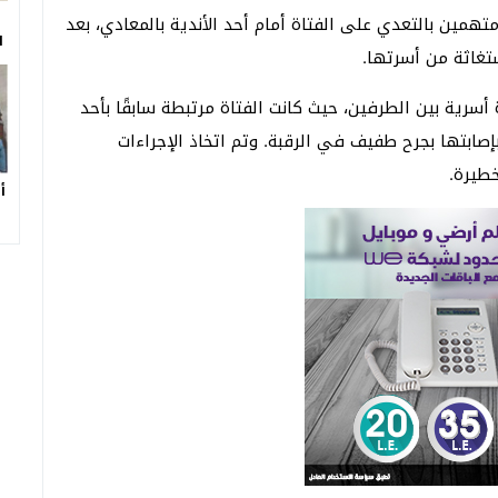
همين بالتعدي على الفتاة أمام أحد الأندية بالمعادي، بعد
ا
تغاثة من أسرتها.
رية بين الطرفين، حيث كانت الفتاة مرتبطة سابقًا بأحد
صابتها بجرح طفيف في الرقبة. وتم اتخاذ الإجراءات
خطيرة.
أ