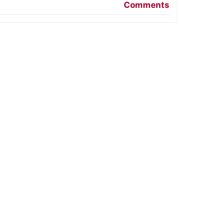
Comments