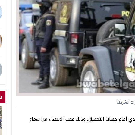
د
ات الشرطة
دي أمام جهات التحقيق، وذلك عقب الانتهاء من سماع