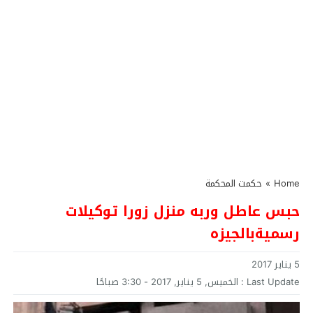
Home
»
حكمت المحكمة
حبس عاطل وربه منزل زورا توكيلات
رسميةبالجيزه
5 يناير 2017
Last Update :
الخميس, 5 يناير, 2017 - 3:30 صباحًا