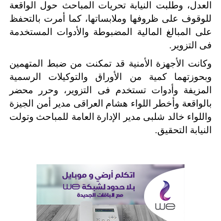
العدل، وطلبت النيابة تحريات المباحث حول الواقعة
للوقوف على ظروفها وملابساتها، كما أمرت بالتحفظ
على المبالغ المالية المضبوطة والأدوات المستخدمة
فى التزوير.
وكانت الأجهزة الأمنية قد تمكنت من ضبط المتهمين
وبحوزتهما كمية من الأوراق والتوكيلات الرسمية
المزيفة وأدوات تستخدم فى التزوير، وحرر محضر
بالواقعة وأخطر اللواء هشام العراقى مدير أمن الجيزة
واللواء خالد شلبى مدير الإدارة العامة للمباحث وتولت
النيابة التحقيق.