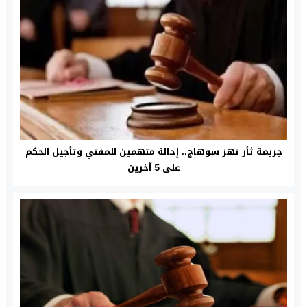
جريمة ثأر تهز سوهاج.. إحالة متهمين للمفتي وتأجيل الحكم
على 5 آخرين