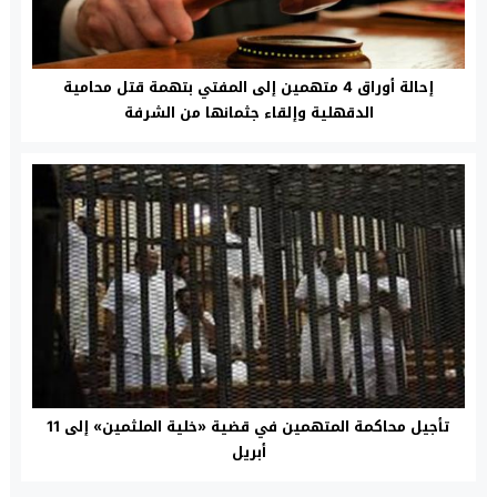
إحالة أوراق 4 متهمين إلى المفتي بتهمة قتل محامية
الدقهلية وإلقاء جثمانها من الشرفة
تأجيل محاكمة المتهمين في قضية «خلية الملثمين» إلى 11
أبريل