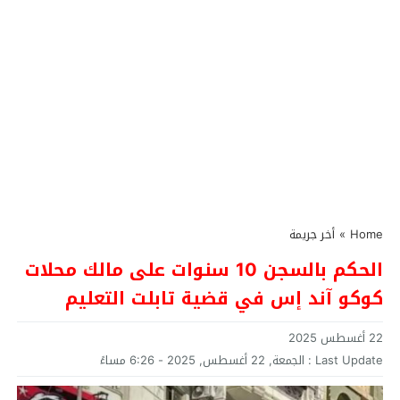
Home
»
أخر جريمة
الحكم بالسجن 10 سنوات على مالك محلات
كوكو آند إس في قضية تابلت التعليم
22 أغسطس 2025
Last Update :
الجمعة, 22 أغسطس, 2025 - 6:26 مساءً