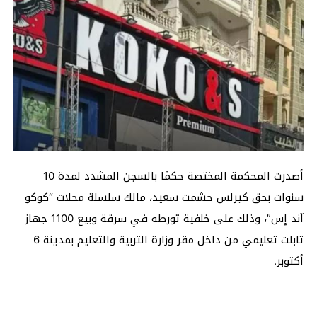
أصدرت المحكمة المختصة حكمًا بالسجن المشدد لمدة 10
سنوات بحق كيرلس حشمت سعيد، مالك سلسلة محلات “كوكو
آند إس”، وذلك على خلفية تورطه في سرقة وبيع 1100 جهاز
تابلت تعليمي من داخل مقر وزارة التربية والتعليم بمدينة 6
أكتوبر.