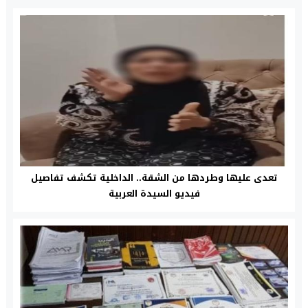
تعدى عليها وطردها من الشقة.. الداخلية تكشف تفاصيل
فيديو السيدة العربية