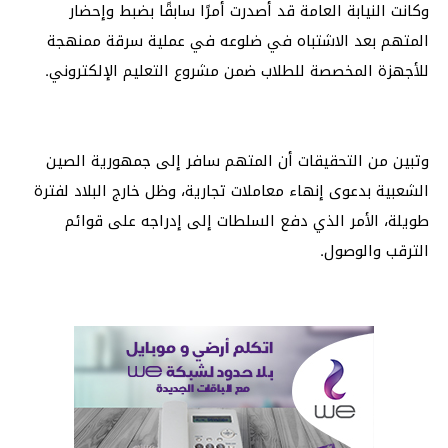
وكانت النيابة العامة قد أصدرت أمرًا سابقًا بضبط وإحضار
المتهم بعد الاشتباه في ضلوعه في عملية سرقة ممنهجة
للأجهزة المخصصة للطلاب ضمن مشروع التعليم الإلكتروني.
وتبين من التحقيقات أن المتهم سافر إلى جمهورية الصين
الشعبية بدعوى إنهاء معاملات تجارية، وظل خارج البلاد لفترة
طويلة، الأمر الذي دفع السلطات إلى إدراجه على قوائم
الترقب والوصول.