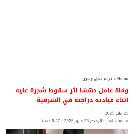
Home
»
جرائم قبلى وبحرى
وفاة عامل دهسًا إثر سقوط شجرة عليه
أثناء قيادته دراجته في الشرقية
23 مايو 2025
Last Update :
الجمعة, 23 مايو, 2025 - 9:27 مساءً