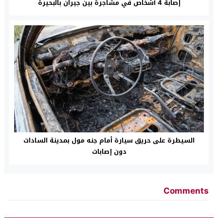
إصابة 4 أشخاص في مشاجرة بين جيران بالبحيرة
السيطرة على حريق سيارة أمام جنه مول بمدينة السادات
دون إصابات
Comments