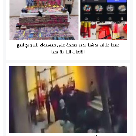
ضبط طالب بدشنا يدير صفحة على فيسبوك للترويج لبيع
الألعاب النارية بقنا