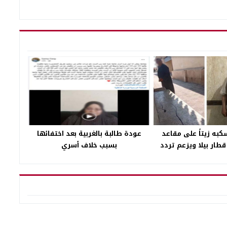
ه زيتاً على مقاعد
عودة طالبة بالغربية بعد اختفائها
قطار بيلا ويزعم تردد
بسبب خلاف أسري
شرب المواد المخدرة