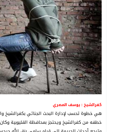
كفرالشيخ : يوسف المصري
هي خطوة تحسب لإدارة البحث الجنائي بكفرالشيخ 
خطفه من كفرالشيخ ويحتجز بمحافظة القليوبية وكان