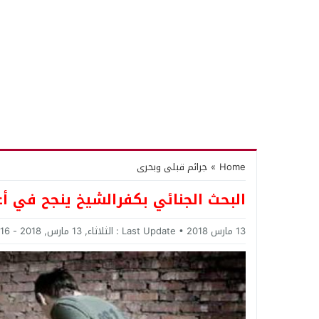
Home
»
جرائم قبلى وبحرى
البحث الجنائي بكفرالشيخ ينجح في أع
13 مارس 2018
Last Update :
الثلاثاء, 13 مارس, 2018 - 3:16 مساءً