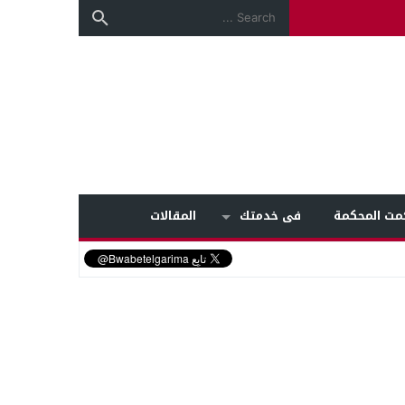
مت المحكمة
فى خدمتك
المقالات