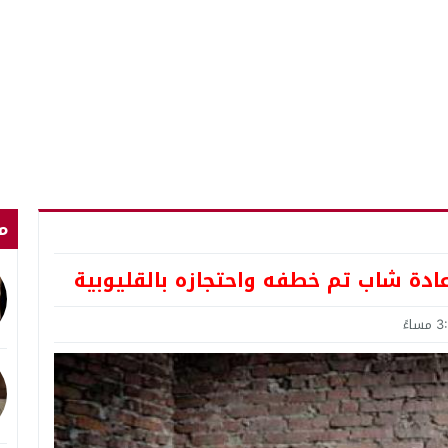
م
ادة شاب تم خطفه واحتجازه بالقليوبية