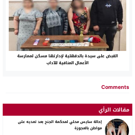
القبض على سيدة بالدقهلية لإدارتها مسكن لممارسة
الأعمال المنافية للآداب
Comments
مقالات الرأي
إحالة سايس محلي لمحكمة الجنح بعد تعديه على
مواطن بالعجوزة