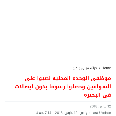
Home
»
جرائم قبلى وبحرى
موظفى الوحده المحليه نصبوا على
السواقين وحصلوا رسوما بدون ايصالات
فى البحيره
12 مارس 2018
Last Update :
الإثنين, 12 مارس, 2018 - 7:14 مساءً