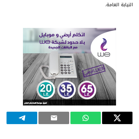
النيابة العامة.