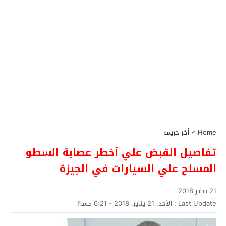
Home
»
أخر جريمة
تفاصيل القبض علي أخطر عصابة السطو
المسلح علي السيارات في الجيزة
21 يناير 2018
Last Update :
الأحد, 21 يناير, 2018 - 6:21 مساءً