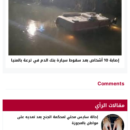
إصابة 10 أشخاص بعد سقوط سيارة بنك الدم في ترعة بالمنيا
Comments
مقالات الرأي
إحالة سايس محلي لمحكمة الجنح بعد تعديه على
مواطن بالعجوزة