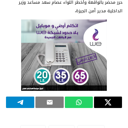
حرر محضر بالواقعة وأخطر اللواء عصام سعد مساعد وزير
الداخلية مدير أمن الجيزة،