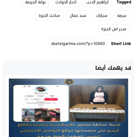
Tagged
ابراهيم الديب
اخبار الحوادث
بوابة الجريمة
سرقة
سيارات
سيد جمال
مباحث الجيزة
مدير امن الجيزة
Short Link
قد يهمك أيضا