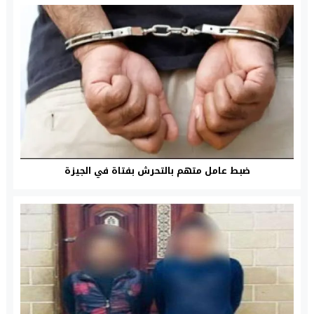
ضبط عامل متهم بالتحرش بفتاة في الجيزة