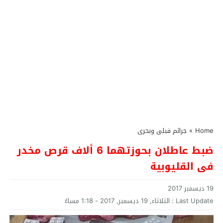
Home
»
جرائم قبلى وبحرى
ضبط عاطلان بحوزتهما 6 ألاف قرص مخدر
فى القليوبية
19 ديسمبر 2017
Last Update :
الثلاثاء, 19 ديسمبر, 2017 - 1:18 مساءً