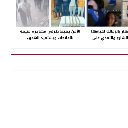
ار بالزمالك لقيامها
الأمن يضبط طرفي مشاجرة عنيفة
الشارع والتعدي على
بالدلنجات ويستعيد الهدوء
مواطن