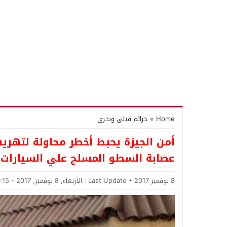
Home
»
جرائم قبلى وبحرى
أمن الجيزة يحبط أخطر محاولة لتهر
عصابة السطو المسلح علي السيارات 
8 نوفمبر 2017
Last Update :
الأربعاء, 8 نوفمبر, 2017 - 12:15 صباحًا