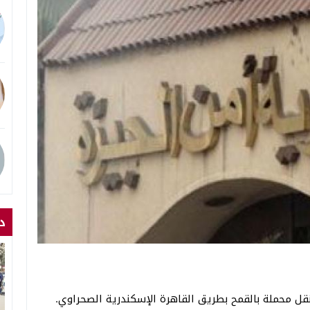
د
قل محملة بالقمح بطريق القاهرة الإسكندرية الصحراوي.