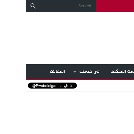
مت المحكمة
فى خدمتك
المقالات