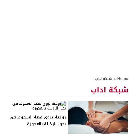
Home
»
شبكة اداب
شبكة اداب
روحية تروى قصة السقوط فى
بحور الرذيلة بالعجوزة