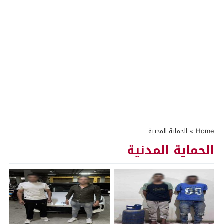
Home
»
الحماية المدنية
الحماية المدنية