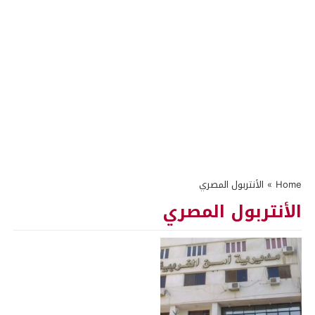
Home
»
الأنتربول المصري
الأنتربول المصري