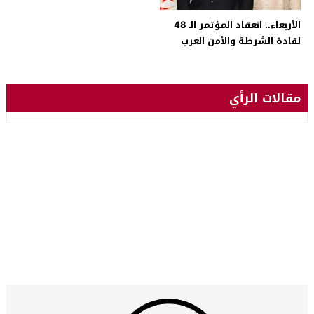
الأربعاء.. انعقاد المؤتمر الـ 48
لقادة الشرطة والأمن العرب
لمواجهة جرائم الاحتيال المالي
الإلكتروني
مقالات الرأي