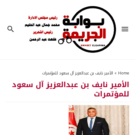
Home
»
الأمير نايف بن عبدالعزيز آل سعود للمؤتمرات
الأمير نايف بن عبدالعزيز آل سعود
للمؤتمرات